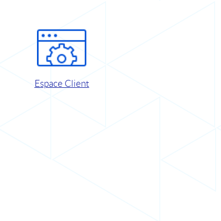
Espace Client