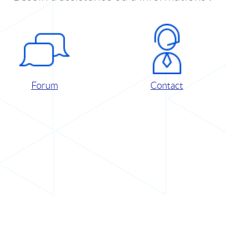
Forum
Contact