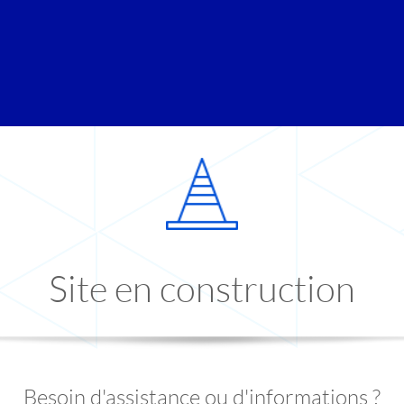
Site en construction
Besoin d'assistance ou d'informations ?