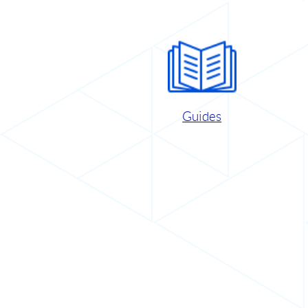
Guides